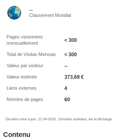
--
Classement Mondial
Pages visionnées
< 300
mensuellement
< 300
Total de Visitas Mensais
--
Valeur par visiteur
373,69 €
Valeur estimée
4
Liens externes
60
Nombre de pages
Dernière mise à jour: 21-04-2018 . Données estimées, lire la décharge.
Contenu