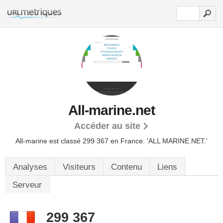
All-marine.net
Accéder au site
All-marine est classé 299 367 en France.
'ALL MARINE.NET.'
Analyses
Visiteurs
Contenu
Liens
Serveur
299 367