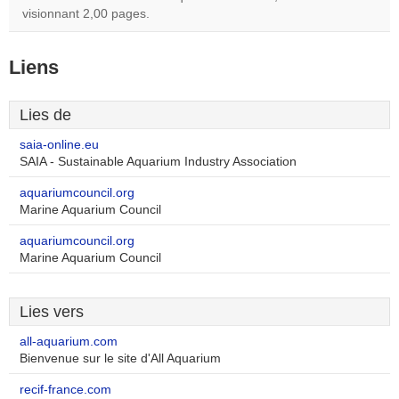
visionnant 2,00 pages.
Liens
Lies de
saia-online.eu
SAIA - Sustainable Aquarium Industry Association
aquariumcouncil.org
Marine Aquarium Council
aquariumcouncil.org
Marine Aquarium Council
Lies vers
all-aquarium.com
Bienvenue sur le site d'All Aquarium
recif-france.com