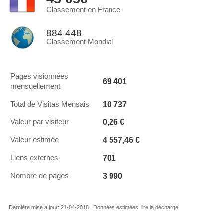
Classement en France
884 448
Classement Mondial
Pages visionnées
69 401
mensuellement
10 737
Total de Visitas Mensais
0,26 €
Valeur par visiteur
4 557,46 €
Valeur estimée
701
Liens externes
3 990
Nombre de pages
Dernière mise à jour: 21-04-2018 . Données estimées, lire la décharge.