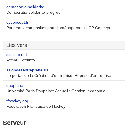
democratie-solidarite-..
Democratie-solidarite-progres
cpconcept.fr
Panneaux composites pour l'aménagement - CP Concept
Lies vers
scolinfo.net
Accueil ScolInfo
salondesentrepreneurs...
Le portail de la Création d'entreprise, Reprise d'entreprise
dauphine.fr
Université Paris Dauphine: Accueil : Gestion, économie
ffhockey.org
Fédération Française de Hockey
Serveur