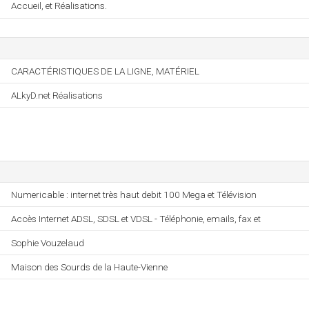
Accueil, et Réalisations.
CARACTÉRISTIQUES DE LA LIGNE, MATÉRIEL
ALkyD.net Réalisations
Numericable : internet très haut debit 100 Mega et Télévision
Accès Internet ADSL, SDSL et VDSL - Téléphonie, emails, fax et
Sophie Vouzelaud
Maison des Sourds de la Haute-Vienne