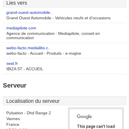
Lies vers
grand-ouest-automobile..
Grand Ouest Automobile - Vehicules neufs et d'occasions
mediapilote.com
Agence de communication : Mediapilote, conseil en
communication
webo-facto.medialibs.c..
webo-facto - Accueil - Produits - e-majine
seat.fr
IBIZA ST - ACCUEIL
Serveur
Localisation du serveur
Pulsation - Dhd Range 2
Vannes
France
This page can't load