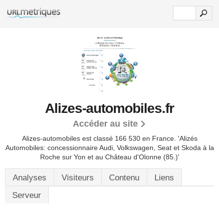
Alizes-automobiles.fr
Accéder au site
Alizes-automobiles est classé 166 530 en France.
'Alizés
Automobiles: concessionnaire Audi, Volkswagen, Seat et Skoda à la
Roche sur Yon et au Château d'Olonne (85.)'
Analyses
Visiteurs
Contenu
Liens
Serveur