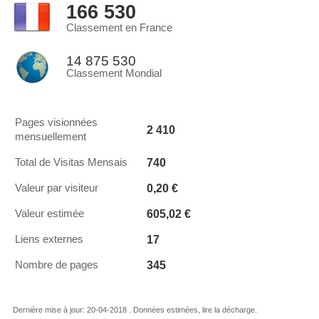
166 530
Classement en France
14 875 530
Classement Mondial
Pages visionnées
2 410
mensuellement
740
Total de Visitas Mensais
0,20 €
Valeur par visiteur
605,02 €
Valeur estimée
17
Liens externes
345
Nombre de pages
Dernière mise à jour: 20-04-2018 . Données estimées, lire la décharge.