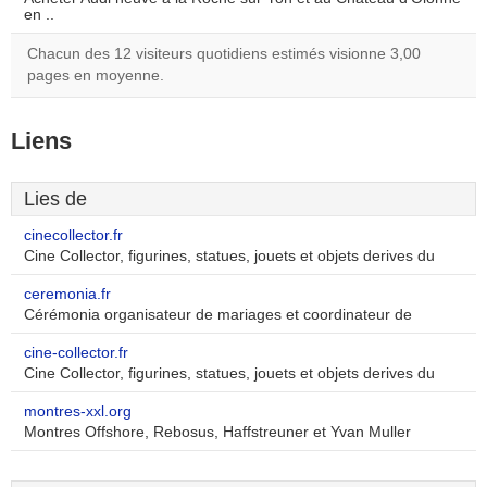
en ..
Chacun des 12 visiteurs quotidiens estimés visionne 3,00
pages en moyenne.
Liens
Lies de
cinecollector.fr
Cine Collector, figurines, statues, jouets et objets derives du
ceremonia.fr
Cérémonia organisateur de mariages et coordinateur de
cine-collector.fr
Cine Collector, figurines, statues, jouets et objets derives du
montres-xxl.org
Montres Offshore, Rebosus, Haffstreuner et Yvan Muller