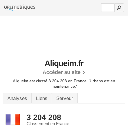
Aliqueim.fr
Accéder au site
Aliqueim est classé 3 204 208 en France.
'Urbans est en
maintenance.'
Analyses
Liens
Serveur
3 204 208
Classement en France