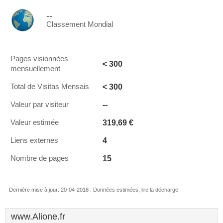
--
Classement Mondial
Pages visionnées
< 300
mensuellement
< 300
Total de Visitas Mensais
--
Valeur par visiteur
319,69 €
Valeur estimée
4
Liens externes
15
Nombre de pages
Dernière mise à jour: 20-04-2018 . Données estimées, lire la décharge.
www.Alione.fr