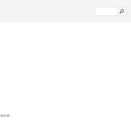
ernet -