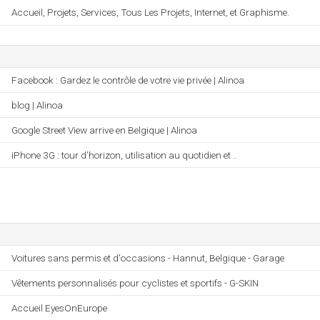
Accueil, Projets, Services, Tous Les Projets, Internet, et Graphisme.
Facebook : Gardez le contrôle de votre vie privée | Alinoa
blog | Alinoa
Google Street View arrive en Belgique | Alinoa
iPhone 3G : tour d’horizon, utilisation au quotidien et ..
Voitures sans permis et d'occasions - Hannut, Belgique - Garage
Vêtements personnalisés pour cyclistes et sportifs - G-SKIN
Accueil EyesOnEurope