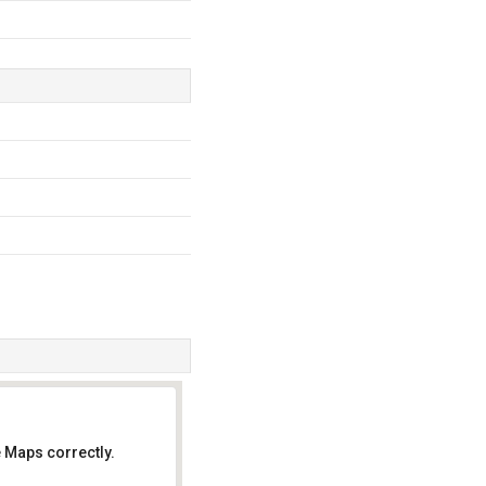
 Maps correctly.