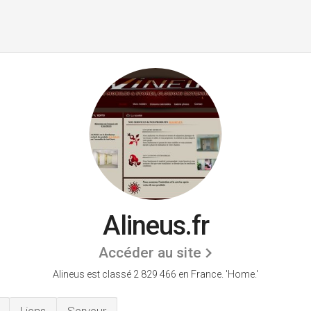
Alineus.fr
Accéder au site
Alineus est classé 2 829 466 en France.
'Home.'