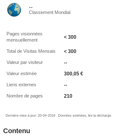
--
Classement Mondial
Pages visionnées
< 300
mensuellement
< 300
Total de Visitas Mensais
--
Valeur par visiteur
300,05 €
Valeur estimée
--
Liens externes
210
Nombre de pages
Dernière mise à jour: 20-04-2018 . Données estimées, lire la décharge.
Contenu