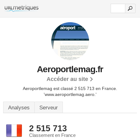
Aeroportlemag.fr
Accéder au site
Aeroportlemag est classé 2 515 713 en France.
'www.aeroportlemag.aero.'
Analyses
Serveur
2 515 713
Classement en France