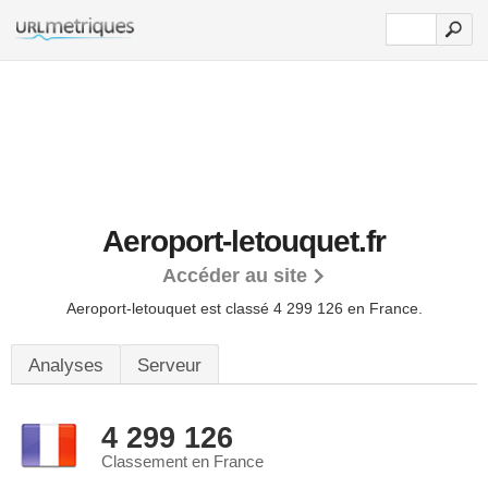
Aeroport-letouquet.fr
Accéder au site
Aeroport-letouquet est classé 4 299 126 en France.
Analyses
Serveur
4 299 126
Classement en France