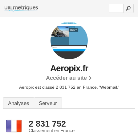
Aeropix.fr
Accéder au site
Aeropix est classé 2 831 752 en France.
'Webmail.'
Analyses
Serveur
2 831 752
Classement en France