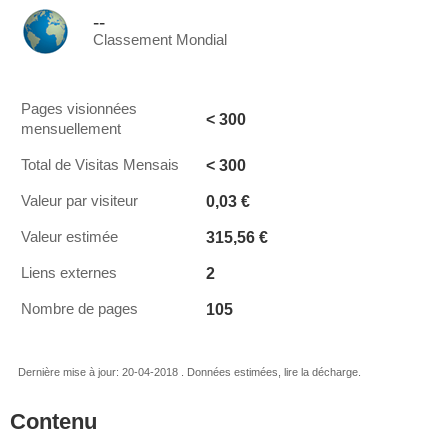
--
Classement Mondial
Pages visionnées
< 300
mensuellement
< 300
Total de Visitas Mensais
0,03 €
Valeur par visiteur
315,56 €
Valeur estimée
2
Liens externes
105
Nombre de pages
Dernière mise à jour: 20-04-2018 . Données estimées, lire la décharge.
Contenu