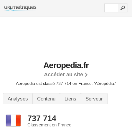
Aeropedia.fr
Accéder au site
Aeropedia est classé 737 714 en France.
'Aéropédia.'
Analyses
Contenu
Liens
Serveur
737 714
Classement en France