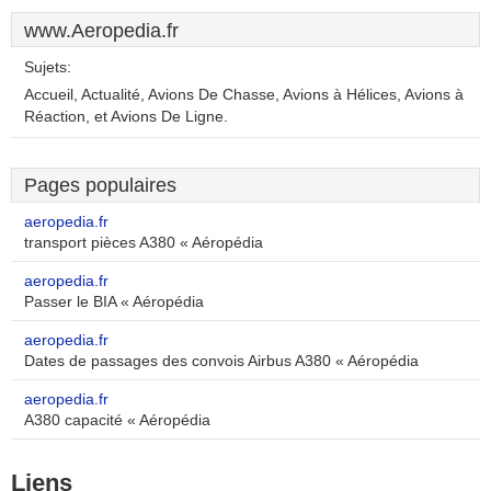
www.Aeropedia.fr
Sujets:
Accueil, Actualité, Avions De Chasse, Avions à Hélices, Avions à
Réaction, et Avions De Ligne.
Pages populaires
aeropedia.fr
transport pièces A380 « Aéropédia
aeropedia.fr
Passer le BIA « Aéropédia
aeropedia.fr
Dates de passages des convois Airbus A380 « Aéropédia
aeropedia.fr
A380 capacité « Aéropédia
Liens