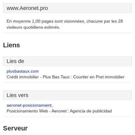
www.Aeronet.pro
En moyenne 1,00 pages sont visionnées, chacune par les 28
visiteurs quotidiens estimés.
Liens
Lies de
plusbastaux.com
Crédit immobilier - Plus Bas Taux : Courtier en Pret immobilier
Lies vers
aeronet-posicionamient..
Posicionamiento Web - Aeronet : Agencia de publicidad
Serveur