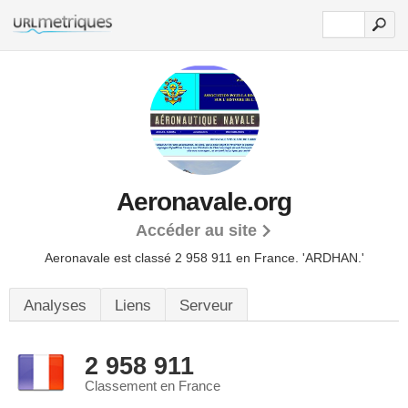
Aeronavale.org
Accéder au site
Aeronavale est classé 2 958 911 en France.
'ARDHAN.'
Analyses
Liens
Serveur
2 958 911
Classement en France