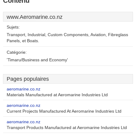
Contenu
www.Aeromarine.co.nz
Sujets:
Transport, Industrial, Custom Components, Aviation, Fibreglass
Panels, et Boats.
Catégorie:
'Timaru/Business and Economy'
Pages populaires
aeromarine.co.nz
Materials Manufactured at Aeromarine Industries Ltd
aeromarine.co.nz
Current Projects Manufactured At Aeromarine Industries Ltd
aeromarine.co.nz
Transport Products Manufactured at Aeromarine Industries Ltd