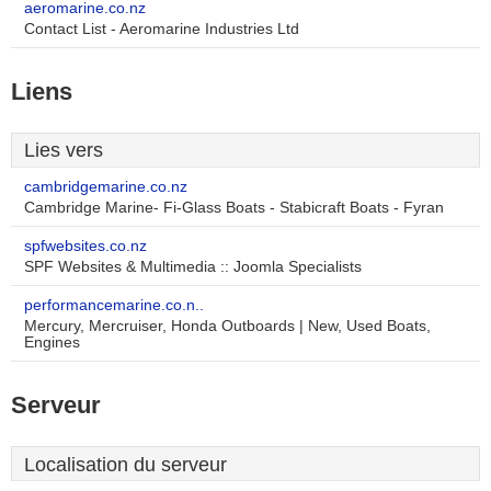
aeromarine.co.nz
Contact List - Aeromarine Industries Ltd
Liens
Lies vers
cambridgemarine.co.nz
Cambridge Marine- Fi-Glass Boats - Stabicraft Boats - Fyran
spfwebsites.co.nz
SPF Websites & Multimedia :: Joomla Specialists
performancemarine.co.n..
Mercury, Mercruiser, Honda Outboards | New, Used Boats,
Engines
Serveur
Localisation du serveur