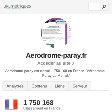
Aerodrome-paray.fr
Accéder au site
Aerodrome-paray est classé 1 750 168 en France.
'Aérodrome -
Paray Le Monial.'
Analyses
Contenu
Liens
Serveur
1 750 168
Classement en France