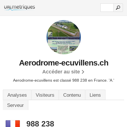
Aerodrome-ecuvillens.ch
Accéder au site
Aerodrome-ecuvillens est classé 988 238 en France.
'A.'
Analyses
Visiteurs
Contenu
Liens
Serveur
988 238