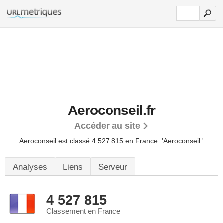
Aeroconseil.fr
Accéder au site
Aeroconseil est classé 4 527 815 en France.
'Aeroconseil.'
Analyses
Liens
Serveur
4 527 815
Classement en France