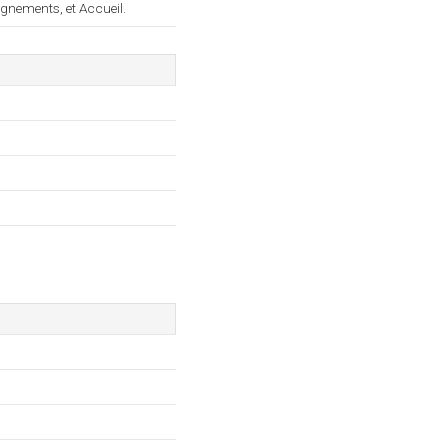
ignements, et Accueil.