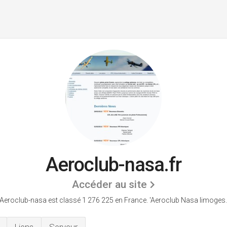
Aeroclub-nasa.fr
Accéder au site
Aeroclub-nasa est classé 1 276 225 en France.
'Aeroclub Nasa limoges.