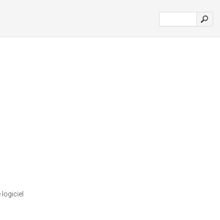
logiciel