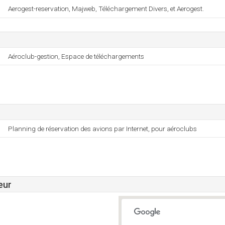
Aerogest-reservation, Majweb, Téléchargement Divers, et Aerogest.
Aéroclub-gestion, Espace de téléchargements
Planning de réservation des avions par Internet, pour aéroclubs
eur