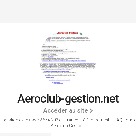
Aeroclub-gestion.net
Accéder au site
b-gestion est classé 2 664 203 en France.
'Téléchargment et FAQ pour le 
Aeroclub Gestion.'