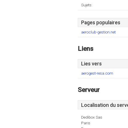
Sujets:
Pages populaires
aeroclub-gestion.net
Liens
Lies vers
aerogest-resa.com
Serveur
Localisation du serv
Dedibox Sas
Paris