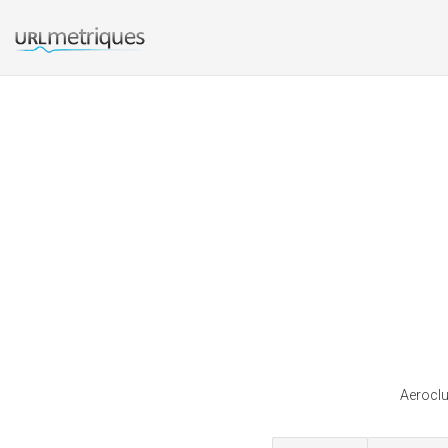
Aeroclu