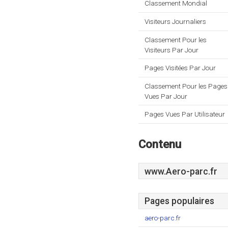
Classement Mondial
Visiteurs Journaliers
Classement Pour les
Visiteurs Par Jour
Pages Visitées Par Jour
Classement Pour les Pages
Vues Par Jour
Pages Vues Par Utilisateur
Contenu
www.Aero-parc.fr
Pages populaires
aero-parc.fr