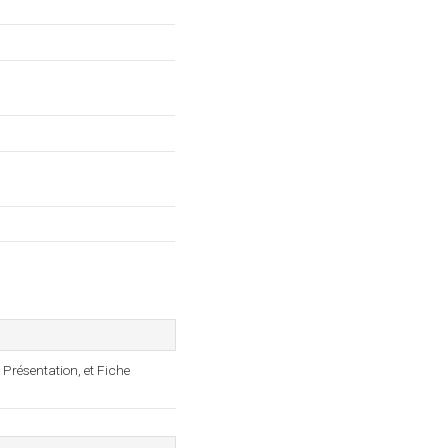
 Présentation, et Fiche