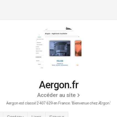
Aergon.fr
Accéder au site
Aergon est classé 2 407 629 en France.
'Bienvenue chez Ærgon.'