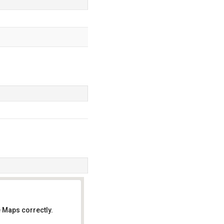
 Maps correctly.