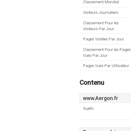
Classement Mondial
Visiteurs Journaliers
Classement Pour les
Visiteurs Par Jour
Pages Visitées Par Jour
Classement Pour les Pages
Vues Par Jour
Pages Vues Par Utilisateur
Contenu
www.Aergon.fr
Sujets: