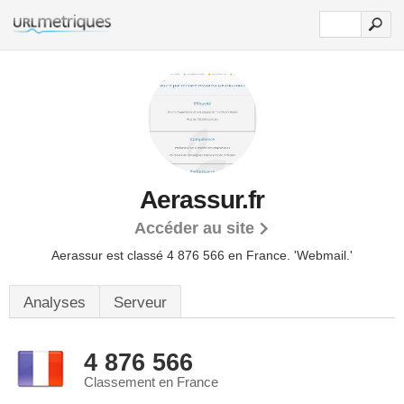
Aerassur.fr
Accéder au site
Aerassur est classé 4 876 566 en France.
'Webmail.'
Analyses
Serveur
4 876 566
Classement en France