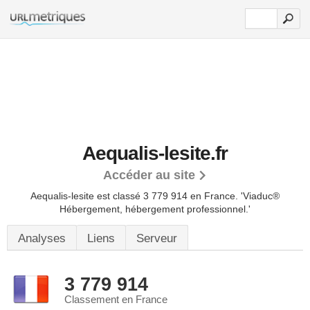
Aequalis-lesite.fr
Accéder au site
Aequalis-lesite est classé 3 779 914 en France.
'Viaduc®
Hébergement, hébergement professionnel.'
Analyses
Liens
Serveur
3 779 914
Classement en France