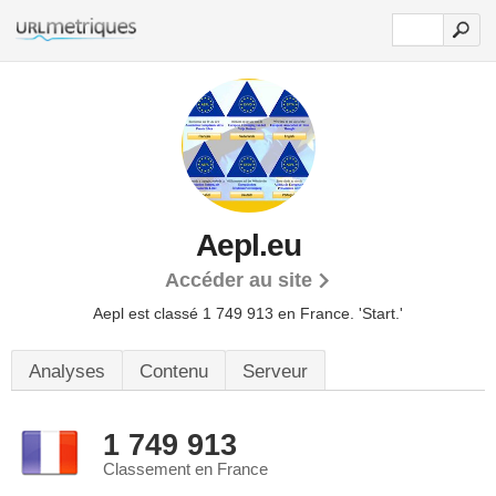
Aepl.eu
Accéder au site
Aepl est classé 1 749 913 en France.
'Start.'
Analyses
Contenu
Serveur
1 749 913
Classement en France