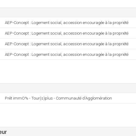
AEP-Concept : Logement social, accession encouragée à la propriété
AEP-Concept : Logement social, accession encouragée à la propriété
AEP-Concept : Logement social, accession encouragée à la propriété
AEP-Concept : Logement social, accession encouragée à la propriété
Prêt immO% - Tour(s)plus - Communauté d'Agglomération
eur