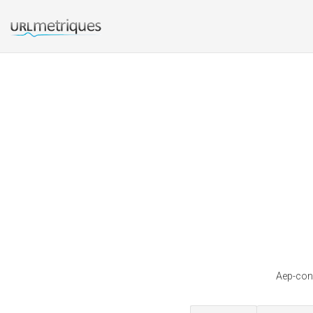
Aep-conc