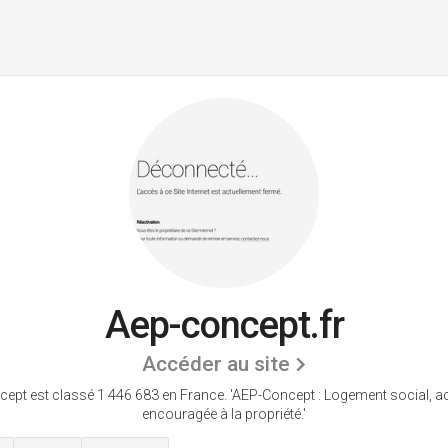
Aep-concept.fr
Accéder au site
ept est classé 1 446 683 en France.
'AEP-Concept : Logement social, 
encouragée à la propriété.'