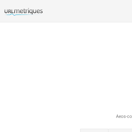
Aeos-con