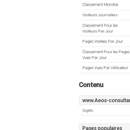
Classement Mondial
Visiteurs Journaliers
Classement Pour les
Visiteurs Par Jour
Pages Visitées Par Jour
Classement Pour les Pages
Vues Par Jour
Pages Vues Par Utilisateur
Contenu
www.Aeos-consultan
Sujets:
Pages populaires