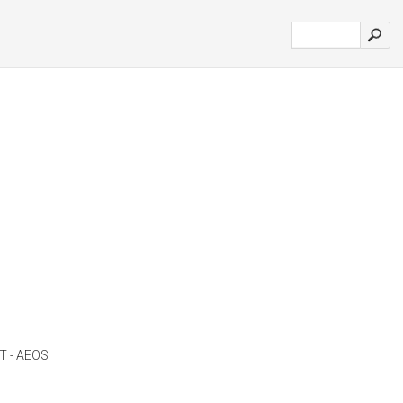
 - AEOS