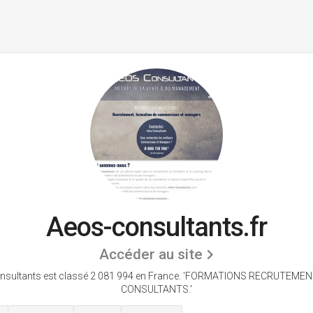
Aeos-consultants.fr
Accéder au site
sultants est classé 2 081 994 en France.
'FORMATIONS RECRUTEMENT
CONSULTANTS.'