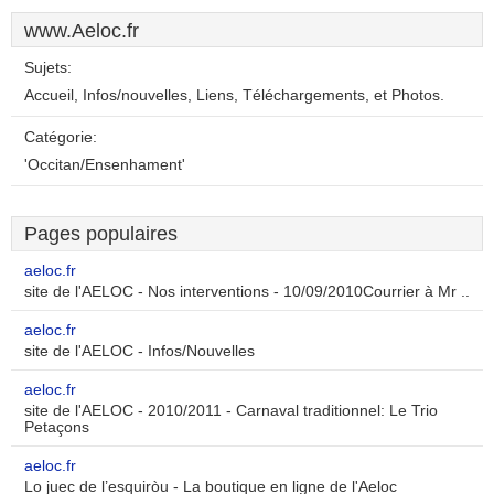
www.Aeloc.fr
Sujets:
Accueil, Infos/nouvelles, Liens, Téléchargements, et Photos.
Catégorie:
'Occitan/Ensenhament'
Pages populaires
aeloc.fr
site de l'AELOC - Nos interventions - 10/09/2010Courrier à Mr ..
aeloc.fr
site de l'AELOC - Infos/Nouvelles
aeloc.fr
site de l'AELOC - 2010/2011 - Carnaval traditionnel: Le Trio
Petaçons
aeloc.fr
Lo juec de l’esquiròu - La boutique en ligne de l'Aeloc