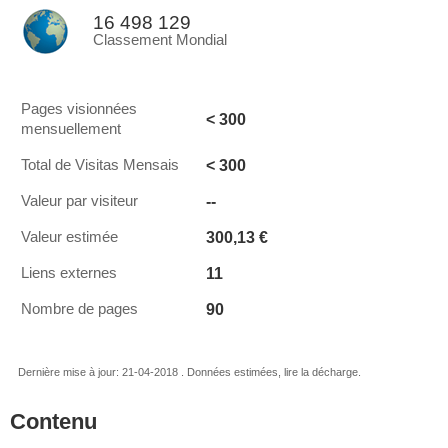
16 498 129
Classement Mondial
Pages visionnées
< 300
mensuellement
< 300
Total de Visitas Mensais
--
Valeur par visiteur
300,13 €
Valeur estimée
11
Liens externes
90
Nombre de pages
Dernière mise à jour: 21-04-2018 . Données estimées, lire la décharge.
Contenu