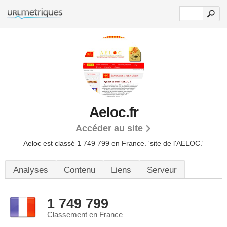
Aeloc.fr
Accéder au site
Aeloc est classé 1 749 799 en France.
'site de l'AELOC.'
Analyses
Contenu
Liens
Serveur
1 749 799
Classement en France