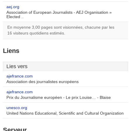
aej.org
Association of European Journalists - AEJ Organisation »
Elected ..
En moyenne 3,00 pages sont visionnées, chacune par les
16 visiteurs quotidiens estimés.
Liens
Lies vers
ajefrance.com
Association des journalistes européens
ajefrance.com
Prix du Journalisme européen - Le prix Louise… - Blaise
unesco.org
United Nations Educational, Scientific and Cultural Organization
Serveur