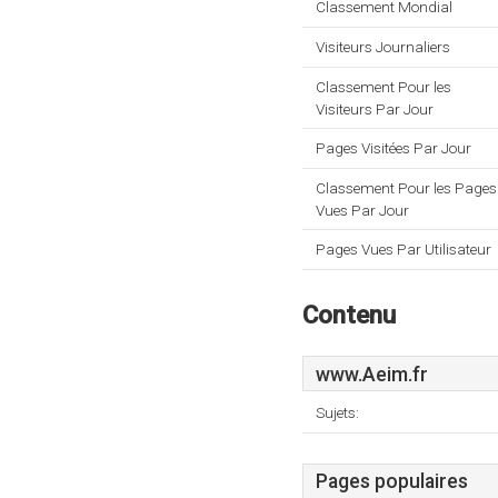
Classement Mondial
Visiteurs Journaliers
Classement Pour les
Visiteurs Par Jour
Pages Visitées Par Jour
Classement Pour les Pages
Vues Par Jour
Pages Vues Par Utilisateur
Contenu
www.Aeim.fr
Sujets:
Pages populaires