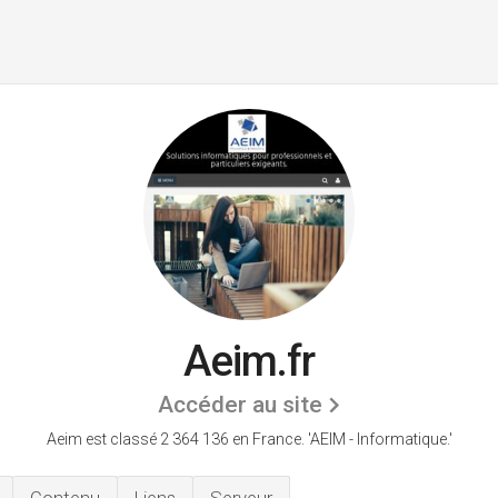
Aeim.fr
Accéder au site
Aeim est classé 2 364 136 en France.
'AEIM - Informatique.'