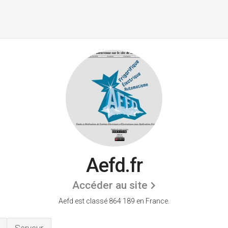
Aefd.fr
Accéder au site
Aefd est classé 864 189 en France.