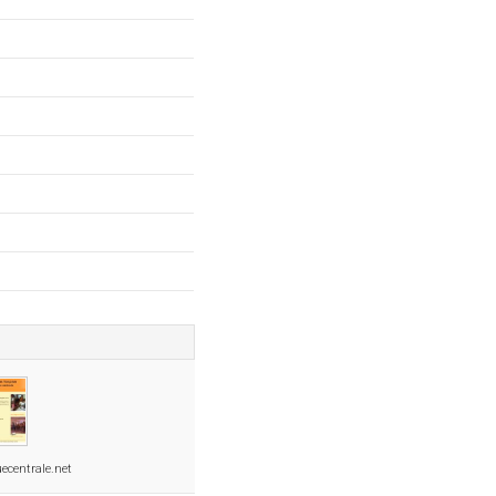
ecentrale.net