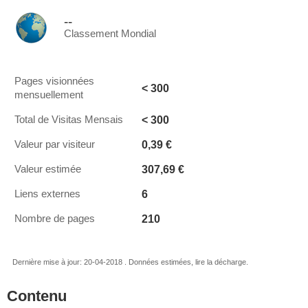
--
Classement Mondial
Pages visionnées
< 300
mensuellement
< 300
Total de Visitas Mensais
0,39 €
Valeur par visiteur
307,69 €
Valeur estimée
6
Liens externes
210
Nombre de pages
Dernière mise à jour: 20-04-2018 . Données estimées, lire la décharge.
Contenu