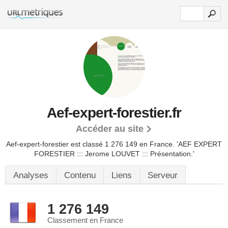
Aef-expert-forestier.fr
Accéder au site
Aef-expert-forestier est classé 1 276 149 en France.
'AEF EXPERT
FORESTIER ::: Jerome LOUVET ::: Présentation.'
Analyses
Contenu
Liens
Serveur
1 276 149
Classement en France