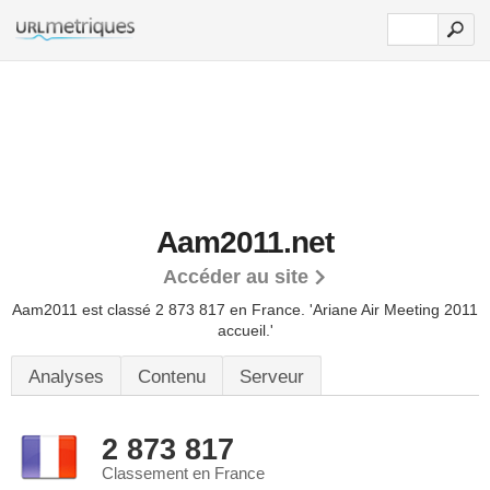
Aam2011.net
Accéder au site
Aam2011 est classé 2 873 817 en France.
'Ariane Air Meeting 2011
accueil.'
Analyses
Contenu
Serveur
2 873 817
Classement en France