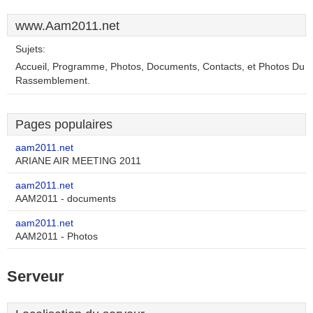
www.Aam2011.net
Sujets:
Accueil, Programme, Photos, Documents, Contacts, et Photos Du
Rassemblement.
Pages populaires
aam2011.net
ARIANE AIR MEETING 2011
aam2011.net
AAM2011 - documents
aam2011.net
AAM2011 - Photos
Serveur