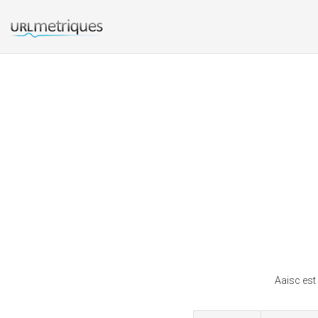
Aaisc est