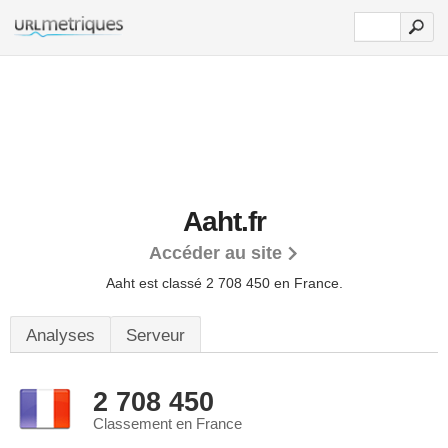
Aaht.fr
Accéder au site
Aaht est classé 2 708 450 en France.
Analyses
Serveur
2 708 450
Classement en France