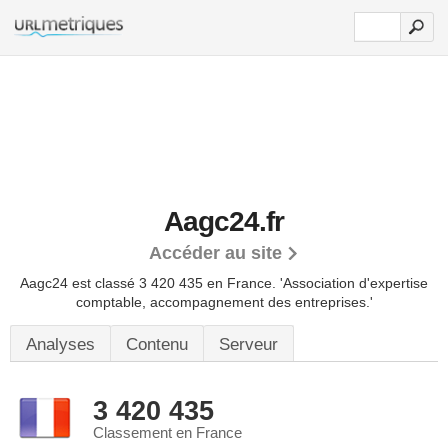
Aagc24.fr
Accéder au site
Aagc24 est classé 3 420 435 en France.
'Association d'expertise
comptable, accompagnement des entreprises.'
Analyses
Contenu
Serveur
3 420 435
Classement en France