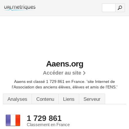
Aaens.org
Accéder au site
Aaens est classé 1 729 861 en France.
'site Internet de
l'Association des anciens élèves, élèves et amis de l'ENS.'
Analyses
Contenu
Liens
Serveur
1 729 861
Classement en France