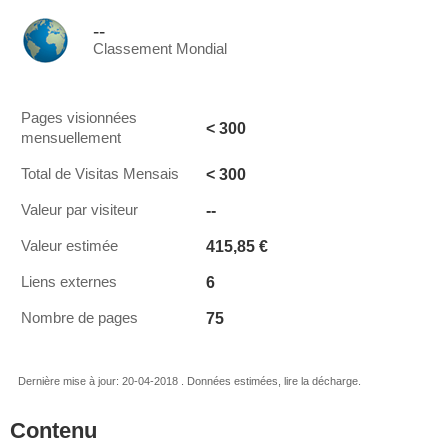
--
Classement Mondial
Pages visionnées
< 300
mensuellement
< 300
Total de Visitas Mensais
--
Valeur par visiteur
415,85 €
Valeur estimée
6
Liens externes
75
Nombre de pages
Dernière mise à jour: 20-04-2018 . Données estimées, lire la décharge.
Contenu