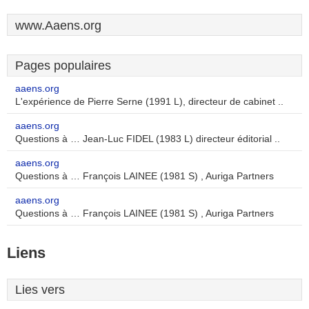
www.Aaens.org
Pages populaires
aaens.org
L'expérience de Pierre Serne (1991 L), directeur de cabinet ..
aaens.org
Questions à … Jean-Luc FIDEL (1983 L) directeur éditorial ..
aaens.org
Questions à … François LAINEE (1981 S) , Auriga Partners
aaens.org
Questions à … François LAINEE (1981 S) , Auriga Partners
Liens
Lies vers