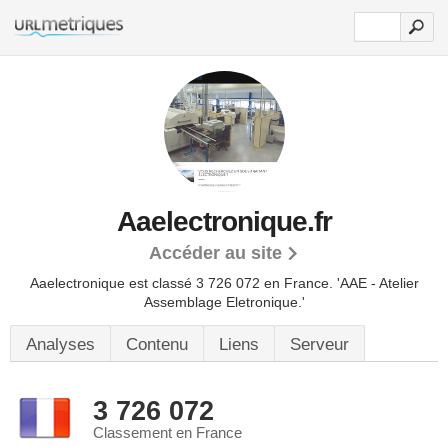
Aaelectronique.fr
Accéder au site
Aaelectronique est classé 3 726 072 en France.
'AAE - Atelier
Assemblage Eletronique.'
Analyses
Contenu
Liens
Serveur
3 726 072
Classement en France