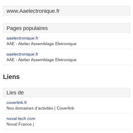
www.Aaelectronique.fr
Pages populaires
aaelectronique.fr
AAE - Atelier Assemblage Eletronique
aaelectronique.fr
AAE - Atelier Assemblage Eletronique
Liens
Lies de
coverlink.fr
Nos domaines d'activités | Coverlink
noval-tech.com
Noval France |