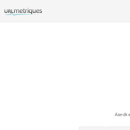
Aae-dk 