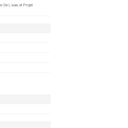
 De L’aae, et Projet