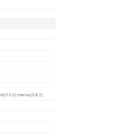
int(3.0.0),menus(0.8.2)