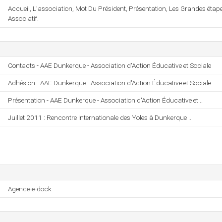
Accueil, L’association, Mot Du Président, Présentation, Les Grandes étapes
Associatif.
Contacts - AAE Dunkerque - Association d'Action Éducative et Sociale
Adhésion - AAE Dunkerque - Association d'Action Éducative et Sociale
Présentation - AAE Dunkerque - Association d'Action Éducative et ..
Juillet 2011 : Rencontre Internationale des Yoles à Dunkerque ..
Agence-e-dock