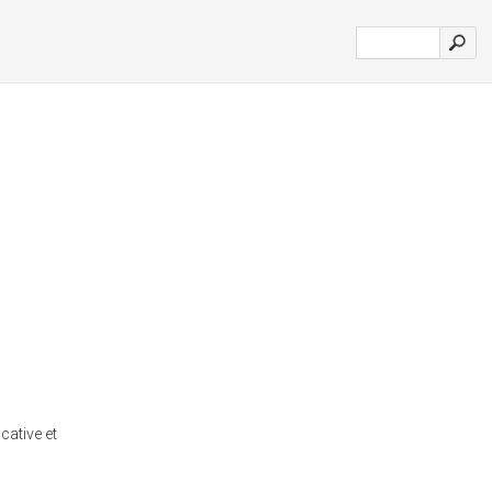
cative et