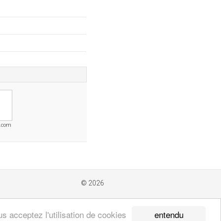
r.com
© 2026
entendu
s acceptez l'utilisation de cookies