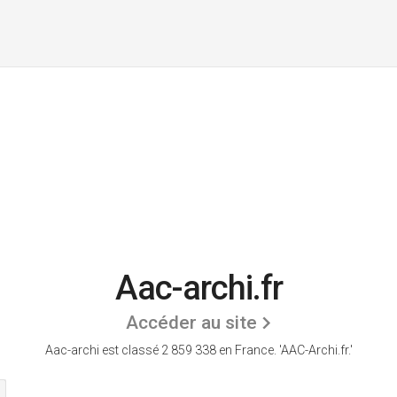
Aac-archi.fr
Accéder au site
Aac-archi est classé 2 859 338 en France.
'AAC-Archi.fr.'