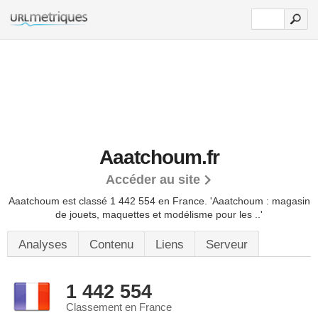
Aaatchoum.fr
Accéder au site
Aaatchoum est classé 1 442 554 en France.
'Aaatchoum : magasin
de jouets, maquettes et modélisme pour les ..'
Analyses
Contenu
Liens
Serveur
1 442 554
Classement en France