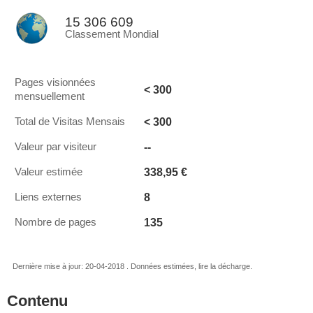
15 306 609
Classement Mondial
Pages visionnées
< 300
mensuellement
< 300
Total de Visitas Mensais
--
Valeur par visiteur
338,95 €
Valeur estimée
8
Liens externes
135
Nombre de pages
Dernière mise à jour: 20-04-2018 . Données estimées, lire la décharge.
Contenu