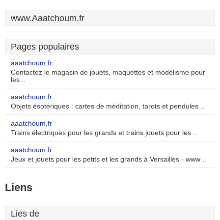
www.Aaatchoum.fr
Pages populaires
aaatchoum.fr
Contactez le magasin de jouets, maquettes et modélisme pour
les ..
aaatchoum.fr
Objets ésotériques : cartes de méditation, tarots et pendules ..
aaatchoum.fr
Trains électriques pour les grands et trains jouets pour les ..
aaatchoum.fr
Jeux et jouets pour les petits et les grands à Versailles - www ..
Liens
Lies de