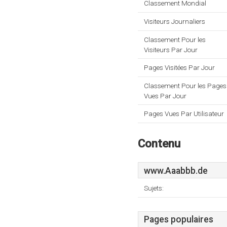
Classement Mondial
Visiteurs Journaliers
Classement Pour les
Visiteurs Par Jour
Pages Visitées Par Jour
Classement Pour les Pages
Vues Par Jour
Pages Vues Par Utilisateur
Contenu
www.Aaabbb.de
Sujets:
Pages populaires