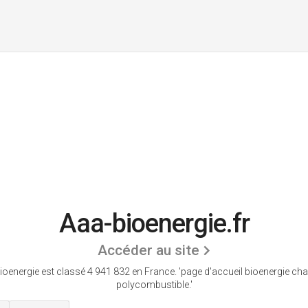
Aaa-bioenergie.fr
Accéder au site
ioenergie est classé 4 941 832 en France.
'page d'accueil bioenergie cha
polycombustible.'