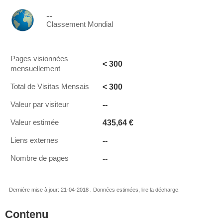
--
Classement Mondial
Pages visionnées
< 300
mensuellement
< 300
Total de Visitas Mensais
--
Valeur par visiteur
435,64 €
Valeur estimée
--
Liens externes
--
Nombre de pages
Dernière mise à jour: 21-04-2018 . Données estimées, lire la décharge.
Contenu