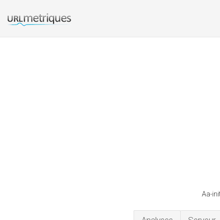
Aa-ini