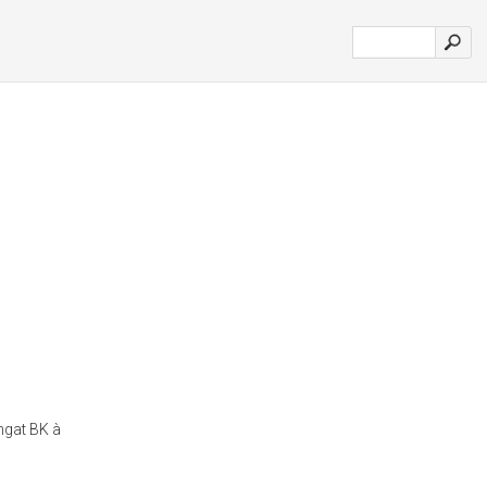
ingat BK à