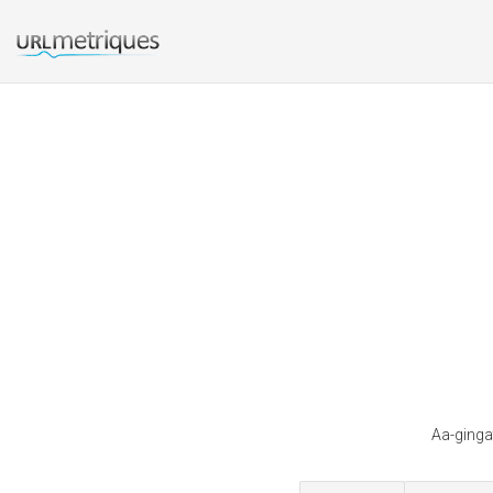
Aa-ginga