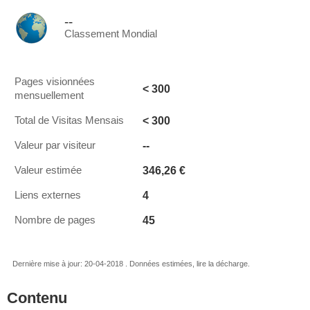
--
Classement Mondial
Pages visionnées
< 300
mensuellement
< 300
Total de Visitas Mensais
--
Valeur par visiteur
346,26 €
Valeur estimée
4
Liens externes
45
Nombre de pages
Dernière mise à jour: 20-04-2018 . Données estimées, lire la décharge.
Contenu