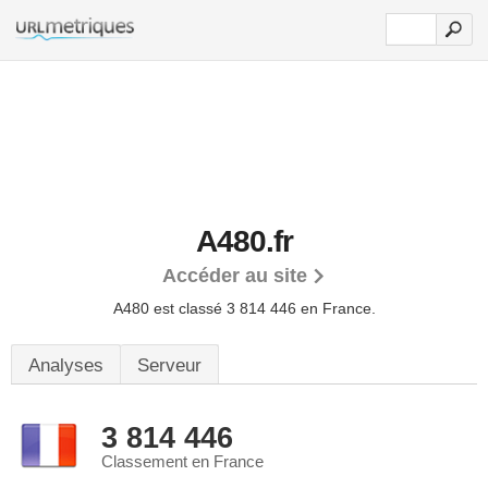
A480.fr
Accéder au site
A480 est classé 3 814 446 en France.
Analyses
Serveur
3 814 446
Classement en France